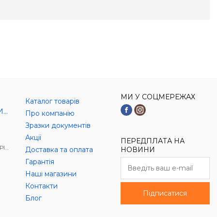
МИ У СОЦМЕРЕЖАХ
Каталог товарів
И)
Про компанію
Зразки документів
Акції
ПЕРЕДПЛАТА НА
АЛ
Доставка та оплата
НОВИНИ
Гарантія
Наші магазини
Контакти
Підписатися
Блог