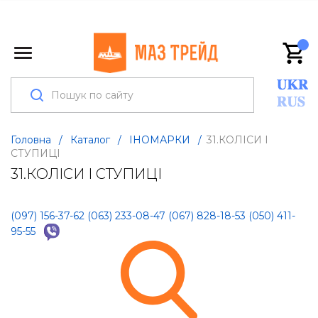
Головна
/
Каталог
/
ІНОМАРКИ
/
31.КОЛІСИ І
СТУПИЦІ
31.КОЛІСИ І СТУПИЦІ
(097) 156-37-62
(063) 233-08-47
(067) 828-18-53
(050) 411-
95-55