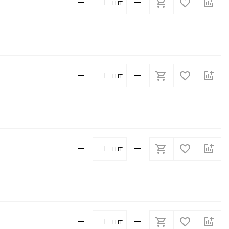
шт
шт
шт
шт