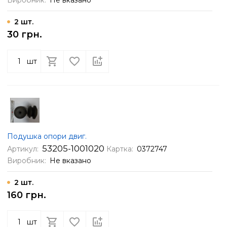
Виробник:
Не вказано
2 шт.
30 грн.
шт
Подушка опори двиг.
53205-1001020
Артикул:
Картка:
0372747
Виробник:
Не вказано
2 шт.
160 грн.
шт