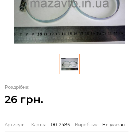
Роздрібна:
26 грн.
Артикул:
Картка:
0012486
Виробник:
Не указан