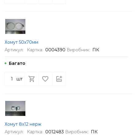
Хомут 50х70мм
Артикул:
Картка:
0004390
Виробник:
ПК
Багато
шт
Хомут 8х12 нерж
Артикул:
Картка:
0012483
Виробник:
ПК