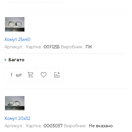
Хомут 25х40
Артикул:
Картка:
0011255
Виробник:
ПК
Багато
шт
Хомут 20х32
Артикул:
Картка:
0003037
Виробник:
Не вказано