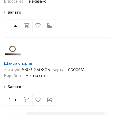
Виробник:
Не вказано
Багато
шт
Шайба опорна
6303-2506051
Артикул:
Картка:
0000681
Виробник:
Не вказано
Багато
шт