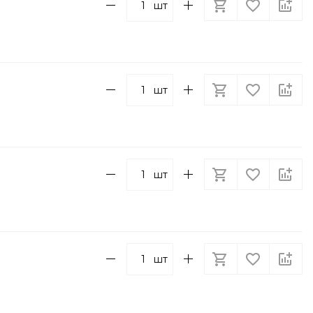
шт
шт
шт
шт