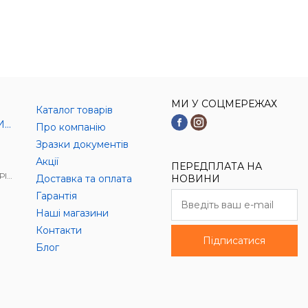
МИ У СОЦМЕРЕЖАХ
Каталог товарів
И)
Про компанію
Зразки документів
Акції
ПЕРЕДПЛАТА НА
АЛ
Доставка та оплата
НОВИНИ
Гарантія
Наші магазини
Контакти
Підписатися
Блог