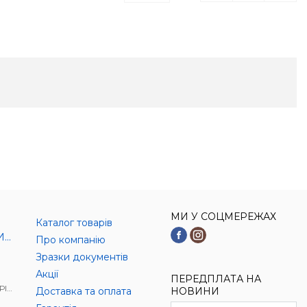
МИ У СОЦМЕРЕЖАХ
Каталог товарів
И)
Про компанію
Зразки документів
Акції
ПЕРЕДПЛАТА НА
АЛ
Доставка та оплата
НОВИНИ