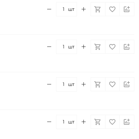
шт
шт
шт
шт