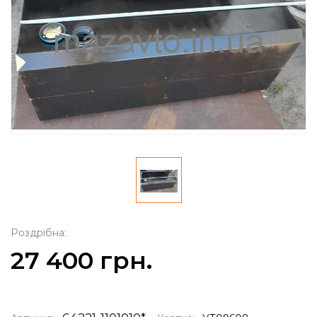
Роздрібна:
27 400 грн.