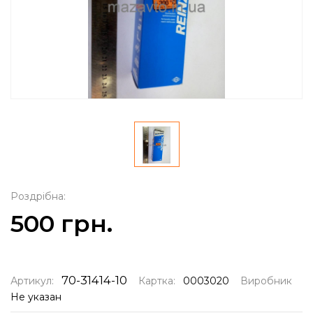
Роздрібна:
500 грн.
70-31414-10
Артикул:
Картка:
0003020
Виробник
Не указан