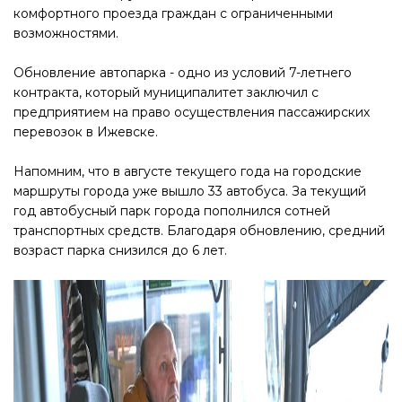
комфортного проезда граждан с ограниченными
возможностями.
Обновление автопарка - одно из условий 7-летнего
контракта, который муниципалитет заключил с
предприятием на право осуществления пассажирских
перевозок в Ижевске.
Напомним, что в августе текущего года на городские
маршруты города уже вышло 33 автобуса. За текущий
год автобусный парк города пополнился сотней
транспортных средств. Благодаря обновлению, средний
возраст парка снизился до 6 лет.