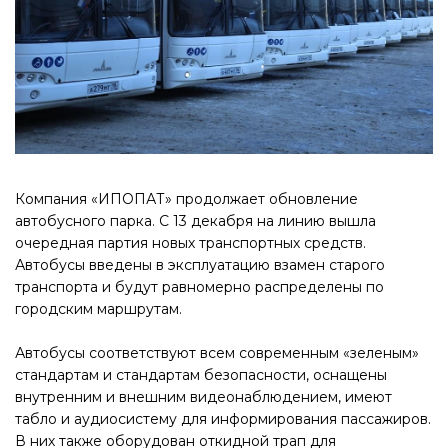
Компания «ИПОПАТ» продолжает обновление
автобусного парка. С 13 декабря на линию вышла
очередная партия новых транспортных средств.
Автобусы введены в эксплуатацию взамен старого
транспорта и будут равномерно распределены по
городским маршрутам.
Автобусы соответствуют всем современным «зеленым»
стандартам и стандартам безопасности, оснащены
внутренним и внешним видеонаблюдением, имеют
табло и аудиосистему для информирования пассажиров.
В них также оборудован откидной трап для