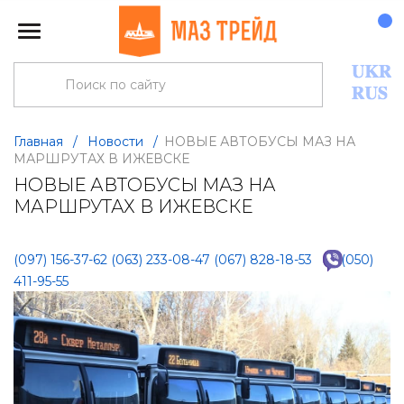
Главная
/
Новости
/
НОВЫЕ АВТОБУСЫ МАЗ НА
МАРШРУТАХ В ИЖЕВСКЕ
НОВЫЕ АВТОБУСЫ МАЗ НА
МАРШРУТАХ В ИЖЕВСКЕ
(097) 156-37-62
(063) 233-08-47
(067) 828-18-53
(050)
411-95-55