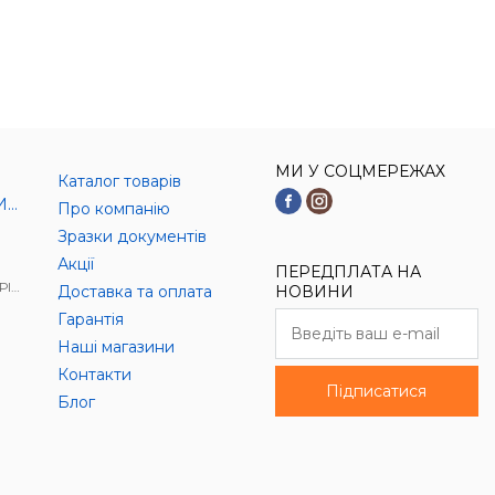
МИ У СОЦМЕРЕЖАХ
Каталог товарів
И)
Про компанію
Зразки документів
Акції
ПЕРЕДПЛАТА НА
АЛ
Доставка та оплата
НОВИНИ
Гарантія
Наші магазини
Контакти
Підписатися
Блог