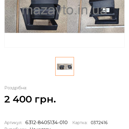
Роздрібна:
2 400 грн.
6312-8405134-010
Артикул:
Картка:
0372416