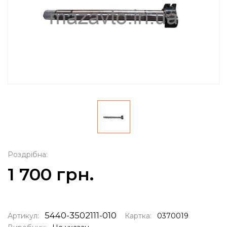
Роздрібна:
1 700 грн.
5440-3502111-010
Артикул:
Картка:
0370019