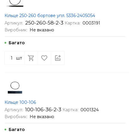
Кільце 250-260 бортове упл. 5336-2405054
250-260-58-2-3
Артикул:
Картка:
0003191
Виробник:
Не вказано
Багато
шт
Кільце 100-106
100-106-36-2-3
Артикул:
Картка:
0001324
Виробник:
Не вказано
Багато