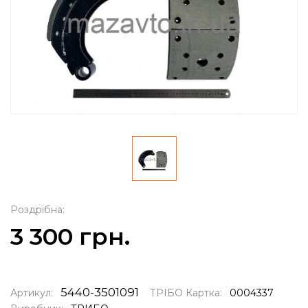
Роздрібна:
3 300 грн.
5440-3501091
Артикул:
ТРІБО Картка:
0004337