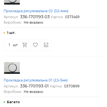
Прокладка регулювальна 02 (3,5-4мм)
336-1701193-03
Артикул:
Картка:
0373469
Виробник:
Не вказано
1 шт.
шт
Прокладка регулювальна 01 (2,5-3мм)
336-1701193-01
Артикул:
Картка:
0370899
Виробник:
Не вказано
Багато